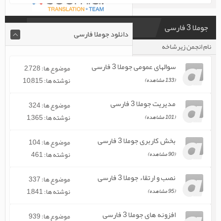
جوملا 3 فارسی
دانلود جوملا فارسی
نام انجمن زیرشاخه
موضوع ها / نوشته ها
سوالهای عمومی جوملا 3 فارسی
موضوع ها: 2,728
نوشته ها: 10,815
(133 مشاهده)
مدیریت جوملا 3 فارسی
موضوع ها: 324
نوشته ها: 1,365
(101 مشاهده)
بخش کاربری جوملا 3 فارسی
موضوع ها: 104
نوشته ها: 461
(90 مشاهده)
نصب و ارتقاء جوملا 3 فارسی
موضوع ها: 337
نوشته ها: 1,841
(95 مشاهده)
افزونه های جوملا 3 فارسی
موضوع ها: 939