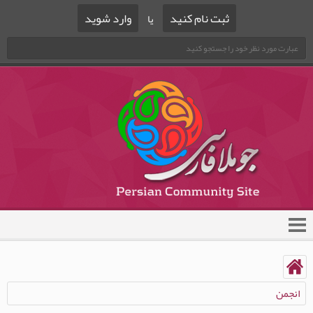
ثبت نام کنید
وارد شوید
یا
انجمن