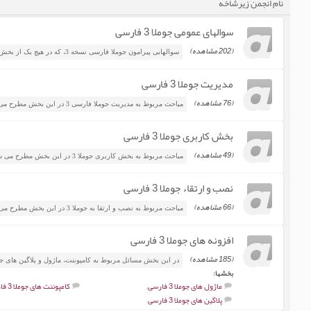
نام انجمن زیرشاخه
سوالهای عمومی جوملا 3 فارسی
(202 مشاهده)
سوالهایی پیرامون جوملا فارسی نسخه 3، که در هیچ یک از بخش های دیگر نمی گنجد.
مدیریت جوملا 3 فارسی
(76 مشاهده)
مباحث مربوط به مدیریت جوملا فارسی 3 در این بخش مطرح می شوند.
بخش کاربری جوملا 3 فارسی
(49 مشاهده)
مباحث مربوط به بخش کاربری جوملا 3 در این بخش مطرح می شوند.
نصب و ارتقاء جوملا 3 فارسی
(66 مشاهده)
مباحث مربوط به نصب و ارتقا به جوملا 3 در این بخش مطرح می شوند.
افزونه های جوملا 3 فارسی
(185 مشاهده)
در این بخش مسائل مربوط به کامپوننت، ماژول و پلاگین های جوملا 3 مطرح م
بخشها:
ماژول های جوملا 3 فارسی
,
کامپوننت های جوملا 3 فارسی
پلاگین های جوملا 3 فارسی