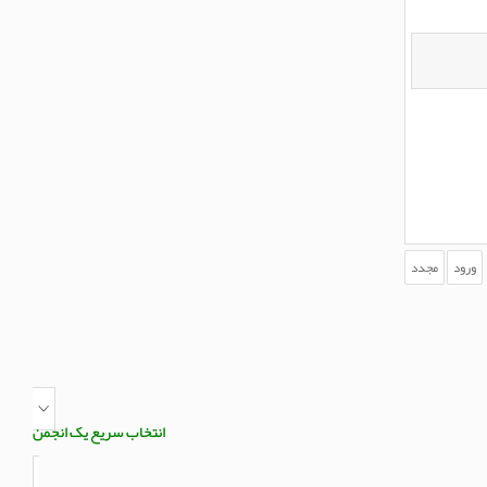
انتخاب سریع یک انجمن