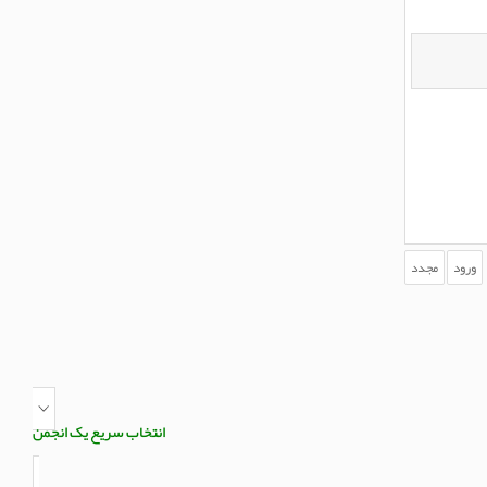
انتخاب سریع یک انجمن