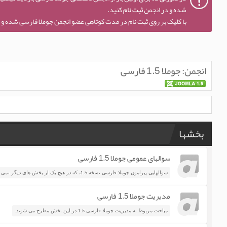
شده و در انجمن
ثبت نام
کنید.
با کلیک بر روی ثبت نام در مدت کوتاهی عضو انجمن جوملا فارسی شده و ا
انجمن:
جوملا 1.5 فارسی
بخشها
سوالهای عمومی جوملا 1.5 فارسی
سوالهایی پیرامون جوملا فارسی نسخه 1.5، که در هیچ یک از بخش های دیگر نمی گنجد.
مدیریت جوملا 1.5 فارسی
مباحث مربوط به مدیریت جوملا فارسی 1.5 در این بخش مطرح می شوند.