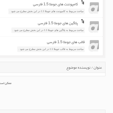
کامپوننت های جوملا 1.5 فارسی
مباحث مربوط به کامپوننت های جوملا 1.5 در این بخش مطرح می شود .
پلاگین های جوملا 1.5 فارسی
مباحث مربوط به پلاگین های جوملا 1.5 در این بخش مطرح می شود .
قالب های جوملا 1.5 فارسی
مباحث مربوط به قالب جوملا 1.5 در این بخش مطرح می شود .
عنوان
/
نویسنده موضوع
ممکن است 