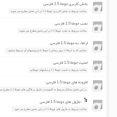
بخش کاربری جوملا 1.5 فارسی
مباحث مربوط به بخش کاربری جوملا 1.5 در این بخش مطرح می شوند.
نصب جوملا 1.5 فارسی
مباحث مربوط به نصب جوملا 1.5 در این بخش مطرح می شوند.
ارتقاء به جوملا 1.5 فارسی
مباحثی که به ارتقاء ( بروز رسانی ) جوملا یا سرویسهای آن مربوط میشود .
امنیت جوملا 1.5 فارسی
مباحث مربوط به امنیت جوملا 1.5 و سایتهای جوملایی
افزونه های جوملا 1.5 فارسی
در این بخش مسائل مربوط به کامپوننت، ماژول و پلاگین های جوملا 1.5 مطرح میشود.
ماژول های جوملا 1.5 فارسی
مباحث مربوط به ماژول های جوملا 1.5 در این بخش مطرح می شود .