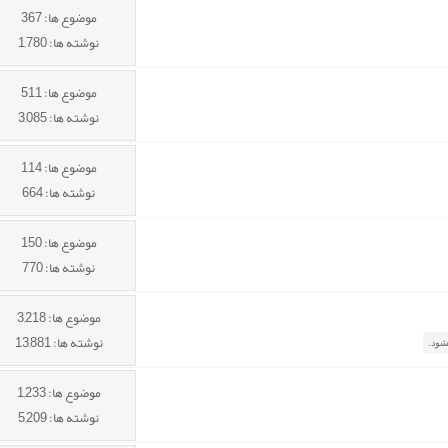
موضوع ها: 367
نوشته ها: 1,780
موضوع ها: 511
نوشته ها: 3,085
موضوع ها: 114
نوشته ها: 664
موضوع ها: 150
نوشته ها: 770
موضوع ها: 3,218
نوشته ها: 13,881
موضوع ها: 1,233
نوشته ها: 5,209