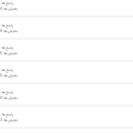
پاسخ ها:
0
نمایش ها: 5,744
پاسخ ها:
1
نمایش ها: 9,909
پاسخ ها:
1
نمایش ها: 5,935
پاسخ ها:
3
نمایش ها: 5,835
پاسخ ها:
1
نمایش ها: 6,010
پاسخ ها:
1
نمایش ها: 6,353