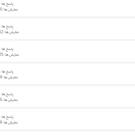
پاسخ ها:
5
نمایش ها: 7,200
پاسخ ها:
2
نمایش ها: 19,512
پاسخ ها:
1
نمایش ها: 15,125
پاسخ ها:
0
نمایش ها: 5,929
پاسخ ها:
2
نمایش ها: 6,045
پاسخ ها:
0
نمایش ها: 5,788