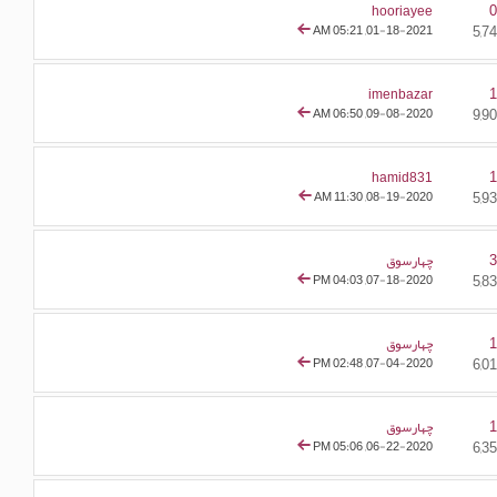
hooriayee
05:21 AM
01-18-2021,
imenbazar
06:50 AM
09-08-2020,
hamid831
11:30 AM
08-19-2020,
چهارسوق
04:03 PM
07-18-2020,
چهارسوق
02:48 PM
07-04-2020,
چهارسوق
05:06 PM
06-22-2020,