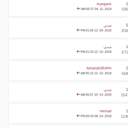
m,yegane
06:37 AM
04-11-2019,
مهدی.
01:56 PM
12-29-2018,
مهدی.
01:20 PM
12-10-2018,
AlmahdiGRAPH
05:15 AM
12-10-2018,
مهدی.
06:57 AM
10-14-2018,
mersad
09:33 PM
08-24-2018,