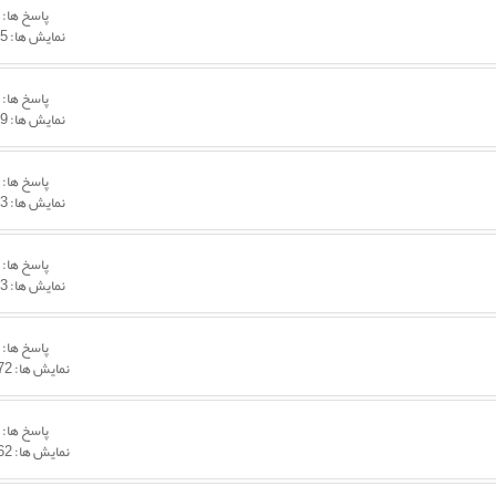
پاسخ ها:
1
نمایش ها: 5,905
پاسخ ها:
5
نمایش ها: 8,309
پاسخ ها:
1
نمایش ها: 6,713
پاسخ ها:
2
نمایش ها: 6,693
پاسخ ها:
1
نمایش ها: 15,472
پاسخ ها:
1
نمایش ها: 12,462