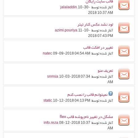
قالب سایت رایگان
آغاز شده توسط
, 10-30-
jalaladdin
2018 10:37 AM
لود نشد عکس کنار تیتر
آغاز شده توسط
, 11-10-
azimi.pouriya
2018 07:43 PM
تغییر در افکت قالب
آغاز شده توسط
, 09-09-2018 04:54 AM
natec
تعریف منو
آغاز شده توسط
, 10-03-2018 07:34
snmsa
AM
نمیتوانم قالب را نصب کنم
آغاز شده توسط
, 10-12-2018 04:13 PM
static
مشگل در تغییر نام پوشه قالب flex
آغاز شده توسط
, 08-12-2018 10:37
info.reza
AM