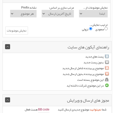
نمایش موضوعات از...
مرتب سازی بر اساس:
نشانه Prefix
ترتیب نمایش...
صعودی
نزولی
راهنمای آیکون های سایت
پست های جدید
بدون پست جدید
موضوع پربیننده شامل ارسال جدید
موضوع پربیننده بدون ارسال جدید
این موضوع بسته است
در این موضوع شرکت داشته اید
مجوز های ارسال و ویرایش
شما
نمیتوانید
موضوع جدیدی ارسال کنید
BB code
هست
فعال