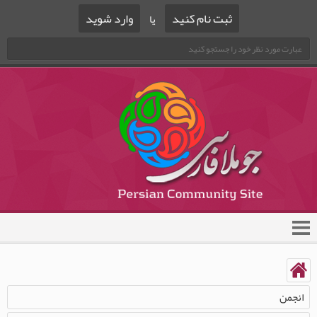
ثبت نام کنید
وارد شوید
یا
انجمن