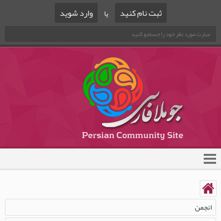
ثبت نام کنید
وارد شوید
یا
انجمن