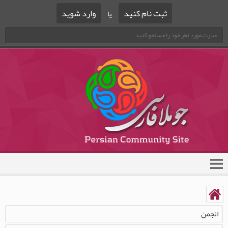
ثبت نام کنید
وارد شوید
یا
انجمن