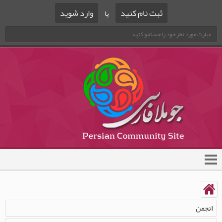
ثبت نام کنید
وارد شوید
یا
انجمن