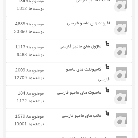
موضوع ها: 184
نوشته ها: 1,312
افزونه های مامبو فارسی
موضوع ها: 4,885
نوشته ها: 30,350
ماژول های مامبو فارسی
موضوع ها: 1,113
نوشته ها: 6,468
کامپوننت های مامبو
موضوع ها: 2,009
نوشته ها: 12,709
فارسی
مامبوت های مامبو فارسی
موضوع ها: 184
نوشته ها: 1,172
قالب های مامبو فارسی
موضوع ها: 1,579
نوشته ها: 10,001