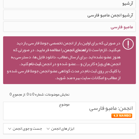
آرشیو
آرشیو انجمن مامبو فارسی
مامبو فارسی
در صورتی که برای اولین بار از انجمن تخصصی جوملا فارسی بازدید
میکنید، لازم است تا
راهنمای انجمن
را مطالعه فرمایید. در صورتی که
هنوز عضو نشده اید، برای ارسال مطالب، دانلود فایل ها، دسترسی به
انجمن های ویژه کاربران و ...عضو شده و در انجمن
ثبت نام
کنید.
با کلیک بر روی ثبت نام در مدت کوتاهی عضو انجمن جوملا فارسی شده و
از مطالب و امکانات سایت بهره مند شوید.
نمایش موضوعات: شماره 0 تا 0 , از مجموع ‍0
موضوع
انجمن:
مامبو فارسی
ابزارهای انجمن
جست و جوی انجمن