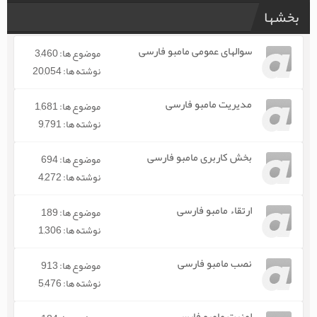
بخشها
سوالهای عمومی مامبو فارسی
موضوع ها: 3,460
نوشته ها: 20,054
مدیریت مامبو فارسی
موضوع ها: 1,681
نوشته ها: 9,791
بخش کاربری مامبو فارسی
موضوع ها: 694
نوشته ها: 4,272
ارتقاء مامبو فارسی
موضوع ها: 189
نوشته ها: 1,306
نصب مامبو فارسی
موضوع ها: 913
نوشته ها: 5,476
امنیت مامبو فارسی