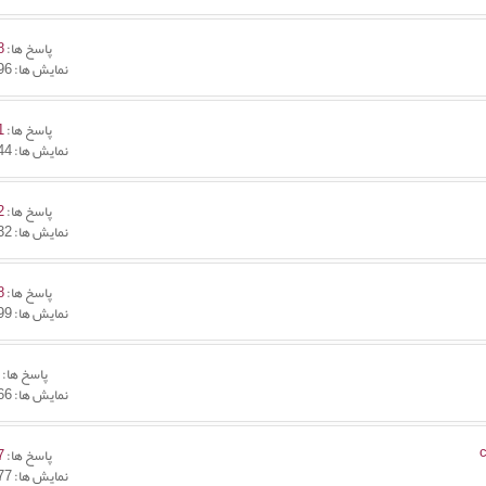
پاسخ ها:
8
نمایش ها: 52,796
پاسخ ها:
1
نمایش ها: 21,544
پاسخ ها:
2
نمایش ها: 25,532
پاسخ ها:
8
نمایش ها: 22,699
پاسخ ها:
0
نمایش ها: 10,766
پاسخ ها:
7
نمایش ها: 21,977