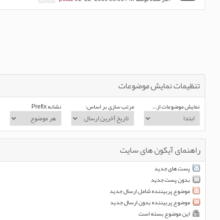
تنظیمات نمایش موضوعات
نمایش موضوعات از...
مرتب سازی بر اساس:
نشانه Prefix
راهنمای آیکون های سایت
پست های جدید
بدون پست جدید
موضوع پربیننده شامل ارسال جدید
موضوع پربیننده بدون ارسال جدید
این موضوع بسته است