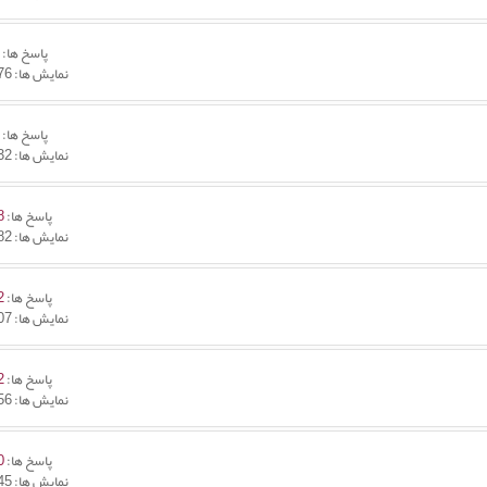
پاسخ ها:
1
نمایش ها: 10,676
پاسخ ها:
7
نمایش ها: 13,732
پاسخ ها:
8
نمایش ها: 33,482
پاسخ ها:
2
نمایش ها: 44,107
پاسخ ها:
2
نمایش ها: 17,256
پاسخ ها:
0
نمایش ها: 17,245