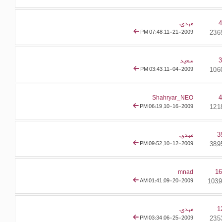
مهدی.
07:48 PM
11-21-2009,
سعید
03:43 PM
11-04-2009,
Shahryar_NEO
06:19 PM
10-16-2009,
3
مهدی.
09:52 PM
10-12-2009,
1
mnad
01:41 AM
09-20-2009,
1
مهدی.
03:34 PM
06-25-2009,