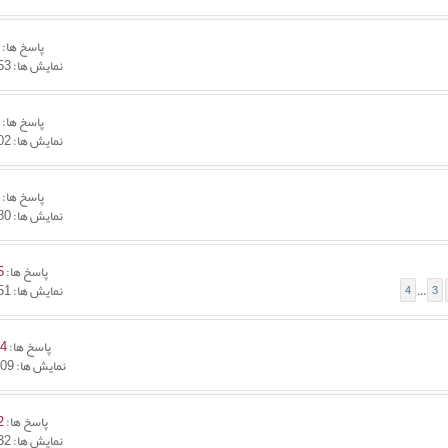
پاسخ ها:
4
نمایش ها: 23,653
پاسخ ها:
3
نمایش ها: 10,602
پاسخ ها:
4
نمایش ها: 12,180
پاسخ ها:
5
نمایش ها: 38,951
4
...
3
پاسخ ها:
64
نمایش ها: 103,909
پاسخ ها:
2
نمایش ها: 23,532