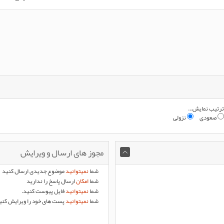
ترتیب نمایش...
صعودی
نزولی
مجوز های ارسال و ویرایش
شما
نمیتوانید
موضوع جدیدی ارسال کنید
شما
امکان
ارسال پاسخ را ندارید
شما
نمیتوانید
فایل پیوست کنید.
شما
نمیتوانید
پست های خود را ویرایش کنی