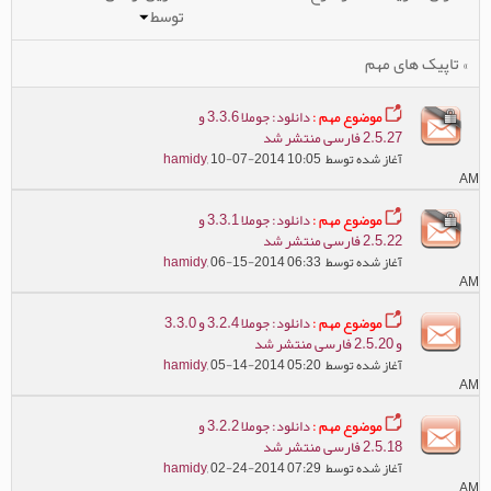
توسط
» تاپیک های مهم
موضوع مهم :
دانلود: جوملا 3.3.6 و
2.5.27 فارسی منتشر شد
آغاز شده توسط
, 10-07-2014 10:05
hamidy
AM
موضوع مهم :
دانلود: جوملا 3.3.1 و
2.5.22 فارسی منتشر شد
آغاز شده توسط
, 06-15-2014 06:33
hamidy
AM
موضوع مهم :
دانلود: جوملا 3.2.4 و 3.3.0
و 2.5.20 فارسی منتشر شد
آغاز شده توسط
, 05-14-2014 05:20
hamidy
AM
موضوع مهم :
دانلود: جوملا 3.2.2 و
2.5.18 فارسی منتشر شد
آغاز شده توسط
, 02-24-2014 07:29
hamidy
AM