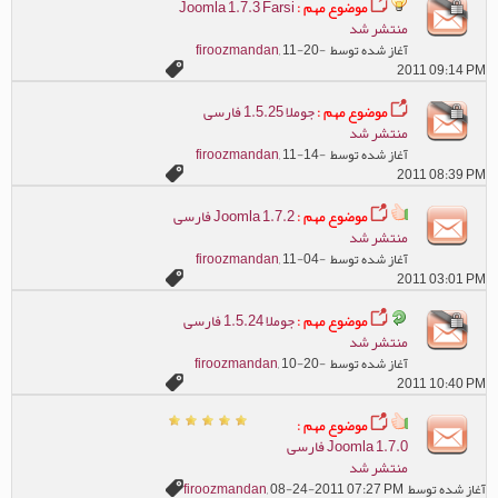
موضوع مهم :
Joomla 1.7.3 Farsi
منتشر شد
آغاز شده توسط
, 11-20-
firoozmandan
2011 09:14 PM
موضوع مهم :
جوملا 1.5.25 فارسی
منتشر شد
آغاز شده توسط
, 11-14-
firoozmandan
2011 08:39 PM
موضوع مهم :
Joomla 1.7.2 فارسی
منتشر شد
آغاز شده توسط
, 11-04-
firoozmandan
2011 03:01 PM
موضوع مهم :
جوملا 1.5.24 فارسی
منتشر شد
آغاز شده توسط
, 10-20-
firoozmandan
2011 10:40 PM
موضوع مهم :
Joomla 1.7.0 فارسی
منتشر شد
آغاز شده توسط
, 08-24-2011 07:27 PM
firoozmandan