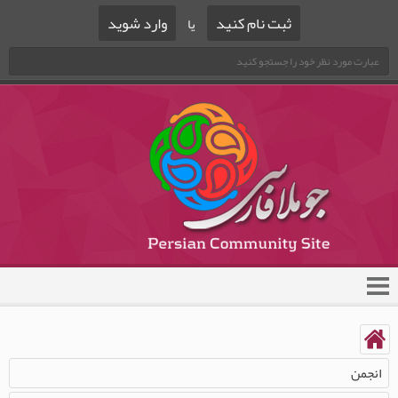
ثبت نام کنید
وارد شوید
یا
انجمن