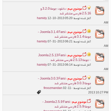
موضوع مهم :
دانلود: جوملا 3.2.0 و
2.5.16 فارسی منتشر شد
آغاز شده توسط
, 12-10-2013 05:20
hamidy
AM
موضوع مهم :
Joomla 3.1.4 Farsi -
جوملا 3.1.4 فارسی منتشر شد
آغاز شده توسط
, 07-31-2013 06:21
hamidy
AM
موضوع مهم :
Joomla 2.5.13 Farsi
- جوملا 2.5.13 فارسی منتشر شد
آغاز شده توسط
, 07-31-2013 06:14
hamidy
AM
موضوع مهم :
Joomla 3.0.3 Farsi -
جوملا 3.0.3 فارسی منتشر شد
آغاز شده توسط
, 02-11-
firoozmandan
2013 10:27 PM
موضوع مهم :
Joomla 2.5.9 Farsi -
جوملا 2.5.9 فارسی منتشر شد