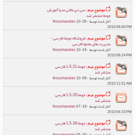
موضوع مهم :
سی دی مالتی مدیا آموزش
جوملا منتشر شد
آغاز شده توسط
, 10-26-
firoozmandan
2010 06:00 PM
موضوع مهم :
فروشکاه جوملا فارسی -
مدیریت های محتوا فارسی
آغاز شده توسط
, 10-24-
firoozmandan
2010 06:24 PM
موضوع مهم :
جوملا 1.5.21 فارسی
منتشر شد
آغاز شده توسط
, 10-09-
firoozmandan
2010 12:51 AM
موضوع مهم :
جوملا 1.5.20 فارسی
منتشر شد
آغاز شده توسط
, 07-19-
firoozmandan
2010 04:33 PM
موضوع مهم :
جوملا 1.5.18 فارسی
منتشر شد
آغاز شده توسط
, 05-30-
firoozmandan