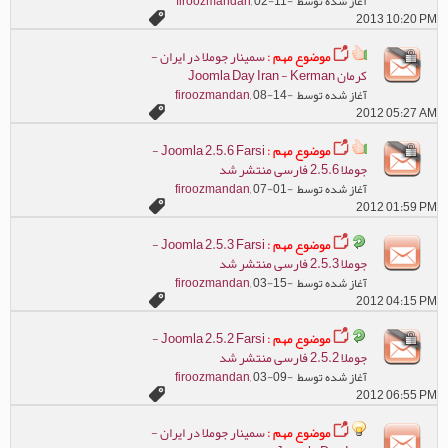
آغاز شده توسط
, 02-11-
firoozmandan
2013 10:20 PM
موضوع مهم :
سمینار جوملا در ایران -
کرمان Joomla Day Iran - Kerman
آغاز شده توسط
, 08-14-
firoozmandan
2012 05:27 AM
موضوع مهم :
Joomla 2.5.6 Farsi -
جوملا 2.5.6 فارسی منتشر شد
آغاز شده توسط
, 07-01-
firoozmandan
2012 01:59 PM
موضوع مهم :
Joomla 2.5.3 Farsi -
جوملا 2.5.3 فارسی منتشر شد
آغاز شده توسط
, 03-15-
firoozmandan
2012 04:15 PM
موضوع مهم :
Joomla 2.5.2 Farsi -
جوملا 2.5.2 فارسی منتشر شد
آغاز شده توسط
, 03-09-
firoozmandan
2012 06:55 PM
موضوع مهم :
سمینار جوملا در ایران -