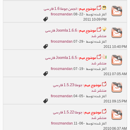
موضوع مهم :
انجمن جوملا 1.6 فارسی
آغاز شده توسط
, 08-22-
firoozmandan
2011 10:09 PM
موضوع مهم :
Joomla 1.6.6 فارسی
منتشر شد
آغاز شده توسط
, 07-29-
firoozmandan
2011 10:40 PM
موضوع مهم :
Joomla 1.6.5 فارسی
منتشر شد
آغاز شده توسط
, 07-19-
firoozmandan
2011 07:05 AM
موضوع مهم :
جوملا 1.5.23 فارسی
منتشر شد
آغاز شده توسط
, 04-05-
firoozmandan
2011 09:15 PM
موضوع مهم :
جوملا 1.5.22 فارسی
منتشر شد
آغاز شده توسط
, 11-06-
firoozmandan
2010 06:37 AM