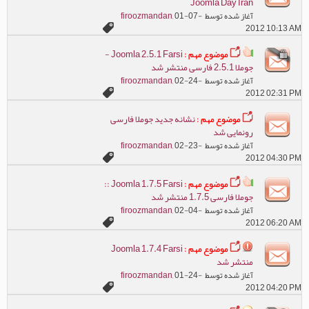
Joomla Day Iran
آغاز شده توسط
, 01-07-
firoozmandan
2012 10:13 AM
موضوع مهم :
Joomla 2.5.1 Farsi -
جوملا 2.5.1 فارسی منتشر شد
آغاز شده توسط
, 02-24-
firoozmandan
2012 02:31 PM
موضوع مهم :
نشانه جدید جوملا فارسی
رونمایی شد
آغاز شده توسط
, 02-23-
firoozmandan
2012 04:30 PM
موضوع مهم :
Joomla 1.7.5 Farsi ::
جوملا فارسی 1.7.5 منتشر شد
آغاز شده توسط
, 02-04-
firoozmandan
2012 06:20 AM
موضوع مهم :
Joomla 1.7.4 Farsi
منتشر شد
آغاز شده توسط
, 01-24-
firoozmandan
2012 04:20 PM