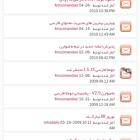
آغاز شده توسط
, 04-26-
firoozmandan
2010 10:38 PM
ویترین بهترین های مدیریت محتوای فارسی
آغاز شده توسط
, 04-14-
firoozmandan
2010 12:43 AM
پذیرش اعضاء جدید در تیم مامبولرن
آغاز شده توسط
, 02-09-
firoozmandan
2010 08:42 PM
جوملا فارسی 1.5.15 منتشر شد
آغاز شده توسط
, 12-08-
firoozmandan
2009 09:12 AM
مامبولرن V2.0 - پشتیبانی جوملا فارسی
آغاز شده توسط
, 10-31-
firoozmandan
2009 12:18 AM
نوروز 88 مبارک باد
آغاز شده توسط
, 03-19-2009 10:11
mhadaily
AM