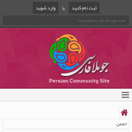
ثبت نام کنید
وارد شوید
یا
انجمن