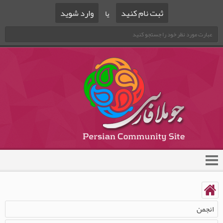
ثبت نام کنید
وارد شوید
یا
انجمن