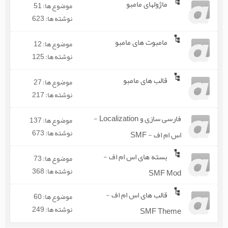
ماژولهای مامبو
موضوع ها: 51
نوشته ها: 623
مامبوت های مامبو
موضوع ها: 12
نوشته ها: 125
قالب های مامبو
موضوع ها: 27
نوشته ها: 217
فارسی سازی و Localization -
موضوع ها: 137
نوشته ها: 673
اس ام اف - SMF
بسته های اس ام اف -
موضوع ها: 73
نوشته ها: 368
SMF Mod
قالب های اس ام اف -
موضوع ها: 60
نوشته ها: 249
SMF Theme