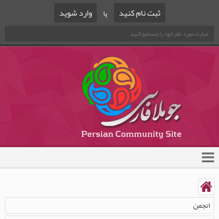
ثبت نام کنید
وارد شوید
یا
انجمن