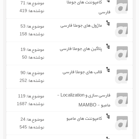
کامپوننت های جوملا
موضوع ها: 71
نوشته ها: 419
فارسی
ماژول های جوملا فارسی
موضوع ها: 53
نوشته ها: 158
پلاگین های جوملا فارسی
موضوع ها: 19
نوشته ها: 50
قالب های جوملا فارسی
موضوع ها: 90
نوشته ها: 252
فارسی سازی و Localization -
موضوع ها: 119
نوشته ها: 1,687
مامبو - MAMBO
کامپوننت های مامبو
موضوع ها: 24
نوشته ها: 545