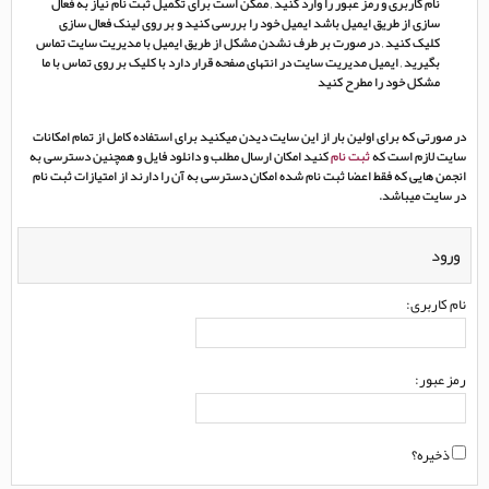
نام کاربری و رمز عبور را وارد کنید , ممکن است برای تکمیل ثبت نام نیاز به فعال
سازی از طریق ایمیل باشد ایمیل خود را بررسی کنید و بر روی لینک فعال سازی
کلیک کنید , در صورت بر طرف نشدن مشکل از طریق ایمیل با مدیریت سایت تماس
بگیرید , ایمیل مدیریت سایت در انتهای صفحه قرار دارد با کلیک بر روی تماس با ما
مشکل خود را مطرح کنید
در صورتی که برای اولین بار از این سایت دیدن میکنید برای استفاده کامل از تمام امکانات
سایت لازم است که
ثبت نام
کنید امکان ارسال مطلب و دانلود فایل و همچنین دسترسی به
انجمن هایی که فقط اعضا ثبت نام شده امکان دسترسی به آن را دارند از امتیازات ثبت نام
در سایت میباشد.
ورود
نام کاربری:
رمز عبور:
ذخیره؟