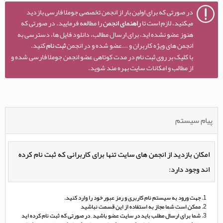
در صورتی که برای اولین بار از انجمن تخصصی جوملا فارسی بازدید
میکنید، لازم است تا
راهنمای انجمن
را مطالعه فرمایید. در صورتی که
هنوز عضو نشده اید، برای ارسال مطالب، دانلود فایل ها، دسترسی به
انجمن های ویژه کاربران و ...عضو شده و در انجمن
ثبت نام
کنید.
با کلیک بر روی ثبت نام در مدت کوتاهی عضو انجمن جوملا فارسی شده و
از مطالب و امکانات سایت بهره مند شوید.
پیام سیستم
امکان بازدید از انجمن های سایت تنها برای کاربرانی که ثبت نام کرده
اند وجود دارد:
جهت ورود به سیستم نام کاربری و رمز عبور خود را وارد کنید.
ممکن است شما مجاز به استفاده از این قسمت نباشید
شما برای ارسال مطلب باید در سایت عضو باشید , در صورتی که ثبت نام کرده اید