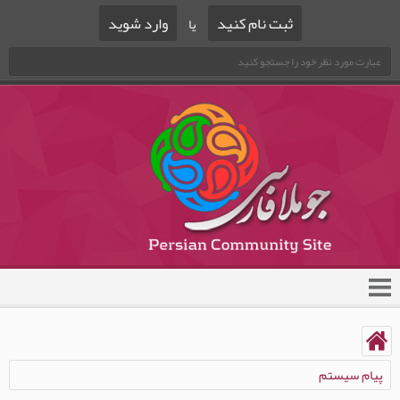
ثبت نام کنید
وارد شوید
یا
پیام سیستم