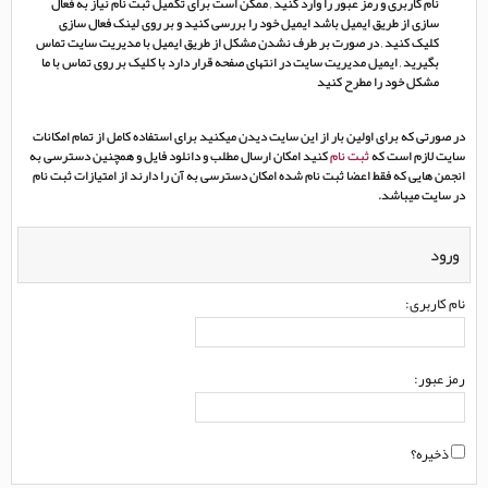
نام کاربری و رمز عبور را وارد کنید , ممکن است برای تکمیل ثبت نام نیاز به فعال
سازی از طریق ایمیل باشد ایمیل خود را بررسی کنید و بر روی لینک فعال سازی
کلیک کنید , در صورت بر طرف نشدن مشکل از طریق ایمیل با مدیریت سایت تماس
بگیرید , ایمیل مدیریت سایت در انتهای صفحه قرار دارد با کلیک بر روی تماس با ما
مشکل خود را مطرح کنید
در صورتی که برای اولین بار از این سایت دیدن میکنید برای استفاده کامل از تمام امکانات
سایت لازم است که
ثبت نام
کنید امکان ارسال مطلب و دانلود فایل و همچنین دسترسی به
انجمن هایی که فقط اعضا ثبت نام شده امکان دسترسی به آن را دارند از امتیازات ثبت نام
در سایت میباشد.
ورود
نام کاربری:
رمز عبور:
ذخیره؟