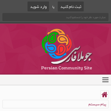
ثبت نام کنید
وارد شوید
یا
پیام سیستم