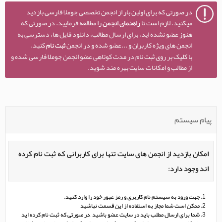
در صورتی که برای اولین بار از انجمن تخصصی جوملا فارسی بازدید
میکنید، لازم است تا
راهنمای انجمن
را مطالعه فرمایید. در صورتی که
هنوز عضو نشده اید، برای ارسال مطالب، دانلود فایل ها، دسترسی به
انجمن های ویژه کاربران و ...عضو شده و در انجمن
ثبت نام
کنید.
با کلیک بر روی ثبت نام در مدت کوتاهی عضو انجمن جوملا فارسی شده و
از مطالب و امکانات سایت بهره مند شوید.
پیام سیستم
امکان بازدید از انجمن های سایت تنها برای کاربرانی که ثبت نام کرده
اند وجود دارد:
جهت ورود به سیستم نام کاربری و رمز عبور خود را وارد کنید.
ممکن است شما مجاز به استفاده از این قسمت نباشید
شما برای ارسال مطلب باید در سایت عضو باشید , در صورتی که ثبت نام کرده اید