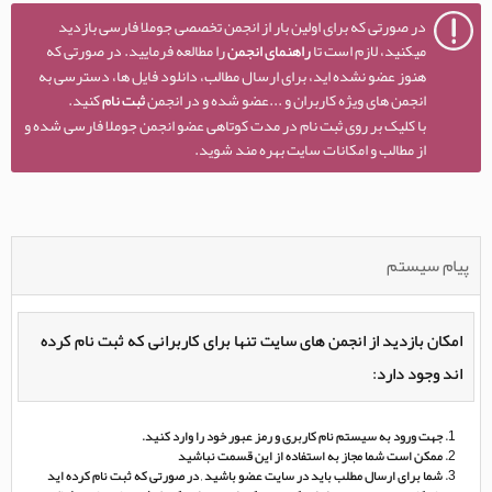
در صورتی که برای اولین بار از انجمن تخصصی جوملا فارسی بازدید
میکنید، لازم است تا
راهنمای انجمن
را مطالعه فرمایید. در صورتی که
هنوز عضو نشده اید، برای ارسال مطالب، دانلود فایل ها، دسترسی به
انجمن های ویژه کاربران و ...عضو شده و در انجمن
ثبت نام
کنید.
با کلیک بر روی ثبت نام در مدت کوتاهی عضو انجمن جوملا فارسی شده و
از مطالب و امکانات سایت بهره مند شوید.
پیام سیستم
امکان بازدید از انجمن های سایت تنها برای کاربرانی که ثبت نام کرده
اند وجود دارد:
جهت ورود به سیستم نام کاربری و رمز عبور خود را وارد کنید.
ممکن است شما مجاز به استفاده از این قسمت نباشید
شما برای ارسال مطلب باید در سایت عضو باشید , در صورتی که ثبت نام کرده اید