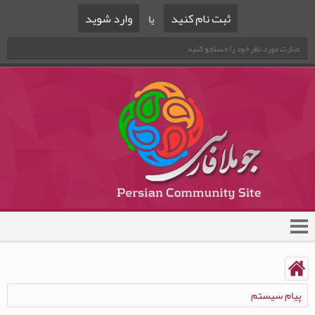
ثبت نام کنید
وارد شوید
یا
پیام سیستم