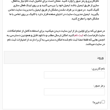
نام کاربری و رمز عبور را وارد کنید , ممکن است برای تکمیل ثبت نام نیاز به فعال
سازی از طریق ایمیل باشد ایمیل خود را بررسی کنید و بر روی لینک فعال سازی
کلیک کنید , در صورت بر طرف نشدن مشکل از طریق ایمیل با مدیریت سایت تماس
بگیرید , ایمیل مدیریت سایت در انتهای صفحه قرار دارد با کلیک بر روی تماس با ما
مشکل خود را مطرح کنید
در صورتی که برای اولین بار از این سایت دیدن میکنید برای استفاده کامل از تمام امکانات
سایت لازم است که
ثبت نام
کنید امکان ارسال مطلب و دانلود فایل و همچنین دسترسی به
انجمن هایی که فقط اعضا ثبت نام شده امکان دسترسی به آن را دارند از امتیازات ثبت نام
در سایت میباشد.
ورود
نام کاربری:
رمز عبور:
ذخیره؟