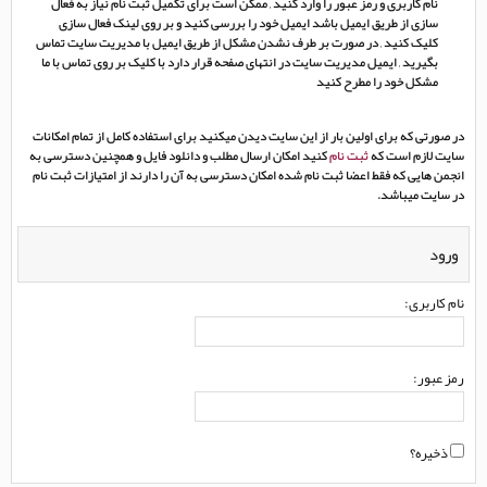
نام کاربری و رمز عبور را وارد کنید , ممکن است برای تکمیل ثبت نام نیاز به فعال
سازی از طریق ایمیل باشد ایمیل خود را بررسی کنید و بر روی لینک فعال سازی
کلیک کنید , در صورت بر طرف نشدن مشکل از طریق ایمیل با مدیریت سایت تماس
بگیرید , ایمیل مدیریت سایت در انتهای صفحه قرار دارد با کلیک بر روی تماس با ما
مشکل خود را مطرح کنید
در صورتی که برای اولین بار از این سایت دیدن میکنید برای استفاده کامل از تمام امکانات
سایت لازم است که
ثبت نام
کنید امکان ارسال مطلب و دانلود فایل و همچنین دسترسی به
انجمن هایی که فقط اعضا ثبت نام شده امکان دسترسی به آن را دارند از امتیازات ثبت نام
در سایت میباشد.
ورود
نام کاربری:
رمز عبور:
ذخیره؟