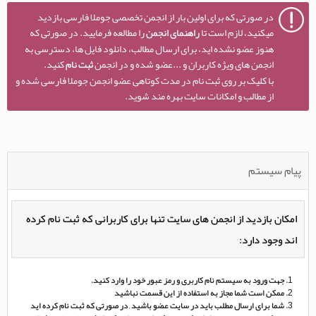
در صورتی که برای اولین بار از انجمن تخصصی جوملا فارسی بازدید
میکنید، لازم است تا
راهنمای انجمن
را مطالعه فرمایید. در صورتی که
هنوز عضو نشده اید، برای ارسال مطالب، دانلود فایل ها، دسترسی به
انجمن های ویژه کاربران و ...عضو شده و در انجمن
ثبت نام
کنید.
با کلیک بر روی ثبت نام در مدت کوتاهی عضو انجمن جوملا فارسی شده و
از مطالب و امکانات سایت بهره مند شوید.
پیام سیستم
امکان بازدید از انجمن های سایت تنها برای کاربرانی که ثبت نام کرده
اند وجود دارد:
جهت ورود به سیستم نام کاربری و رمز عبور خود را وارد کنید.
ممکن است شما مجاز به استفاده از این قسمت نباشید
شما برای ارسال مطلب باید در سایت عضو باشید , در صورتی که ثبت نام کرده اید