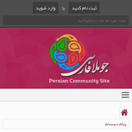
ثبت نام کنید
وارد شوید
یا
پیام سیستم