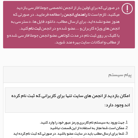
در صورتی که برای اولین بار از انجمن تخصصی جوملا فارسی بازدید
میکنید، لازم است تا
راهنمای انجمن
را مطالعه فرمایید. در صورتی که
هنوز عضو نشده اید، برای ارسال مطالب، دانلود فایل ها، دسترسی به
انجمن های ویژه کاربران و ...عضو شده و در انجمن
ثبت نام
کنید.
با کلیک بر روی ثبت نام در مدت کوتاهی عضو انجمن جوملا فارسی شده و
از مطالب و امکانات سایت بهره مند شوید.
پیام سیستم
امکان بازدید از انجمن های سایت تنها برای کاربرانی که ثبت نام کرده
اند وجود دارد:
جهت ورود به سیستم نام کاربری و رمز عبور خود را وارد کنید.
ممکن است شما مجاز به استفاده از این قسمت نباشید
شما برای ارسال مطلب باید در سایت عضو باشید , در صورتی که ثبت نام کرده اید