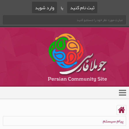
ثبت نام کنید
وارد شوید
یا
پیام سیستم