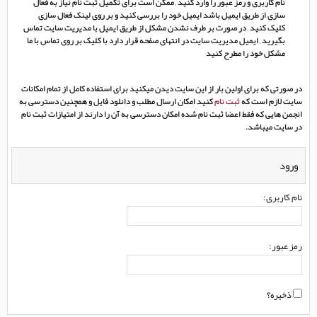
نام کاربری و رمز عبور را وارد کنید , ممکن است برای تکمیل ثبت نام نیاز به فعال
سازی از طریق ایمیل باشد ایمیل خود را بررسی کنید و بر روی لینک فعال سازی
کلیک کنید , در صورت بر طرف نشدن مشکل از طریق ایمیل با مدیریت سایت تماس
بگیرید , ایمیل مدیریت سایت در انتهای صفحه قرار دارد با کلیک بر روی تماس با ما
مشکل خود را مطرح کنید
در صورتی که برای اولین بار از این سایت دیدن میکنید برای استفاده کامل از تمام امکانات
سایت لازم است که
ثبت نام
کنید امکان ارسال مطلب و دانلود فایل و همچنین دسترسی به
انجمن هایی که فقط اعضا ثبت نام شده امکان دسترسی به آن را دارند از امتیازات ثبت نام
در سایت میباشد.
ورود
نام کاربری:
رمز عبور:
ذخیره؟