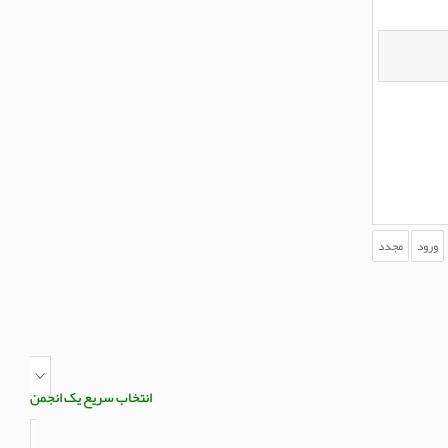
انتخاب سریع یک انجمن