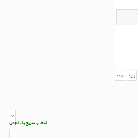
انتخاب سریع یک انجمن