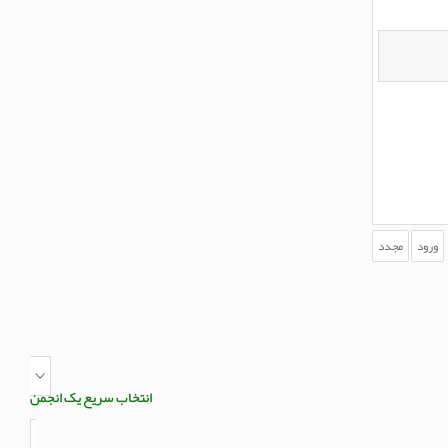
انتخاب سریع یک انجمن