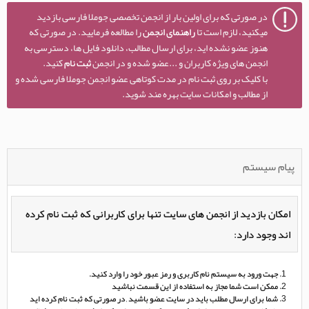
در صورتی که برای اولین بار از انجمن تخصصی جوملا فارسی بازدید
میکنید، لازم است تا
راهنمای انجمن
را مطالعه فرمایید. در صورتی که
هنوز عضو نشده اید، برای ارسال مطالب، دانلود فایل ها، دسترسی به
انجمن های ویژه کاربران و ...عضو شده و در انجمن
ثبت نام
کنید.
با کلیک بر روی ثبت نام در مدت کوتاهی عضو انجمن جوملا فارسی شده و
از مطالب و امکانات سایت بهره مند شوید.
پیام سیستم
امکان بازدید از انجمن های سایت تنها برای کاربرانی که ثبت نام کرده
اند وجود دارد:
جهت ورود به سیستم نام کاربری و رمز عبور خود را وارد کنید.
ممکن است شما مجاز به استفاده از این قسمت نباشید
شما برای ارسال مطلب باید در سایت عضو باشید , در صورتی که ثبت نام کرده اید