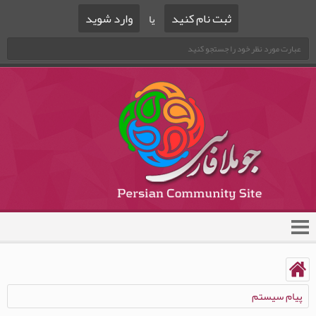
ثبت نام کنید
وارد شوید
یا
پیام سیستم