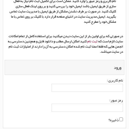
نام کاربری و رمز عبور را وارد کنید , ممکن است برای تکمیل ثبت نام نیاز به فعال
سازی از طریق ایمیل باشد ایمیل خود را بررسی کنید و بر روی لینک فعال سازی
کلیک کنید , در صورت بر طرف نشدن مشکل از طریق ایمیل با مدیریت سایت تماس
بگیرید , ایمیل مدیریت سایت در انتهای صفحه قرار دارد با کلیک بر روی تماس با ما
مشکل خود را مطرح کنید
در صورتی که برای اولین بار از این سایت دیدن میکنید برای استفاده کامل از تمام امکانات
سایت لازم است که
ثبت نام
کنید امکان ارسال مطلب و دانلود فایل و همچنین دسترسی به
انجمن هایی که فقط اعضا ثبت نام شده امکان دسترسی به آن را دارند از امتیازات ثبت نام
در سایت میباشد.
ورود
نام کاربری:
رمز عبور:
ذخیره؟