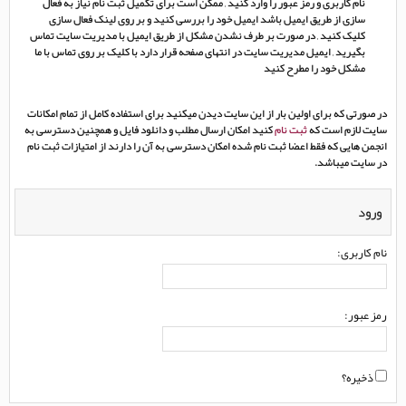
نام کاربری و رمز عبور را وارد کنید , ممکن است برای تکمیل ثبت نام نیاز به فعال
سازی از طریق ایمیل باشد ایمیل خود را بررسی کنید و بر روی لینک فعال سازی
کلیک کنید , در صورت بر طرف نشدن مشکل از طریق ایمیل با مدیریت سایت تماس
بگیرید , ایمیل مدیریت سایت در انتهای صفحه قرار دارد با کلیک بر روی تماس با ما
مشکل خود را مطرح کنید
در صورتی که برای اولین بار از این سایت دیدن میکنید برای استفاده کامل از تمام امکانات
سایت لازم است که
ثبت نام
کنید امکان ارسال مطلب و دانلود فایل و همچنین دسترسی به
انجمن هایی که فقط اعضا ثبت نام شده امکان دسترسی به آن را دارند از امتیازات ثبت نام
در سایت میباشد.
ورود
نام کاربری:
رمز عبور:
ذخیره؟