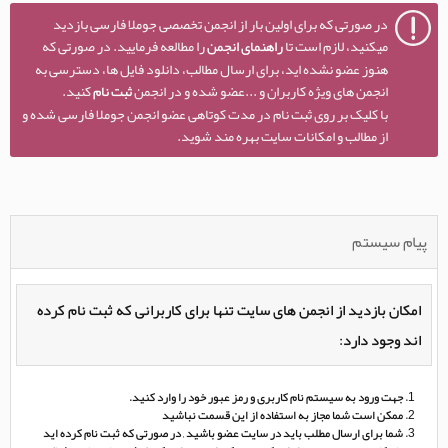
در صورتی که برای اولین بار از انجمن تخصصی جوملا فارسی بازدید
میکنید، لازم است تا
راهنمای انجمن
را مطالعه فرمایید. در صورتی که
هنوز عضو نشده اید، برای ارسال مطالب، دانلود فایل ها، دسترسی به
انجمن های ویژه کاربران و ...عضو شده و در انجمن
ثبت نام
کنید.
با کلیک بر روی ثبت نام در مدت کوتاهی عضو انجمن جوملا فارسی شده و
از مطالب و امکانات سایت بهره مند شوید.
پیام سیستم
امکان بازدید از انجمن های سایت تنها برای کاربرانی که ثبت نام کرده
اند وجود دارد:
جهت ورود به سیستم نام کاربری و رمز عبور خود را وارد کنید.
ممکن است شما مجاز به استفاده از این قسمت نباشید
شما برای ارسال مطلب باید در سایت عضو باشید , در صورتی که ثبت نام کرده اید