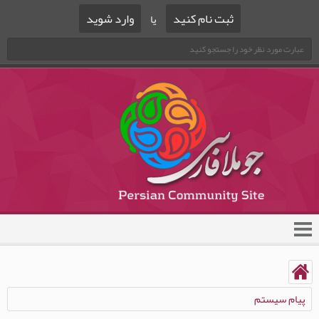
ثبت نام کنید
وارد شوید
یا
پیام سیستم