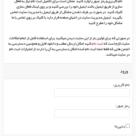
نام کاربری و رمز عبور را وارد کنید , ممکن است برای تکمیل ثبت نام نیاز به فعال
سازی از طریق ایمیل باشد ایمیل خود را بررسی کنید و بر روی لینک فعال سازی
کلیک کنید , در صورت بر طرف نشدن مشکل از طریق ایمیل با مدیریت سایت تماس
بگیرید , ایمیل مدیریت سایت در انتهای صفحه قرار دارد با کلیک بر روی تماس با ما
مشکل خود را مطرح کنید
در صورتی که برای اولین بار از این سایت دیدن میکنید برای استفاده کامل از تمام امکانات
سایت لازم است که
ثبت نام
کنید امکان ارسال مطلب و دانلود فایل و همچنین دسترسی به
انجمن هایی که فقط اعضا ثبت نام شده امکان دسترسی به آن را دارند از امتیازات ثبت نام
در سایت میباشد.
ورود
نام کاربری:
رمز عبور:
ذخیره؟