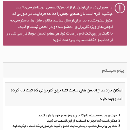
در صورتی که برای اولین بار از انجمن تخصصی جوملا فارسی بازدید
میکنید، لازم است تا
راهنمای انجمن
را مطالعه فرمایید. در صورتی که
هنوز عضو نشده اید، برای ارسال مطالب، دانلود فایل ها، دسترسی به
انجمن های ویژه کاربران و ...عضو شده و در انجمن
ثبت نام
کنید.
با کلیک بر روی ثبت نام در مدت کوتاهی عضو انجمن جوملا فارسی شده و
از مطالب و امکانات سایت بهره مند شوید.
پیام سیستم
امکان بازدید از انجمن های سایت تنها برای کاربرانی که ثبت نام کرده
اند وجود دارد:
جهت ورود به سیستم نام کاربری و رمز عبور خود را وارد کنید.
ممکن است شما مجاز به استفاده از این قسمت نباشید
شما برای ارسال مطلب باید در سایت عضو باشید , در صورتی که ثبت نام کرده اید