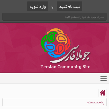
ثبت نام کنید
وارد شوید
یا
پیام سیستم