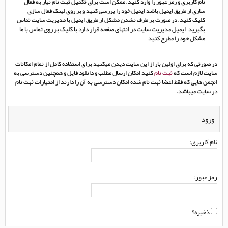
نام کاربری و رمز عبور را وارد کنید , ممکن است برای تکمیل ثبت نام نیاز به فعال
سازی از طریق ایمیل باشد ایمیل خود را بررسی کنید و بر روی لینک فعال سازی
کلیک کنید , در صورت بر طرف نشدن مشکل از طریق ایمیل با مدیریت سایت تماس
بگیرید , ایمیل مدیریت سایت در انتهای صفحه قرار دارد با کلیک بر روی تماس با ما
مشکل خود را مطرح کنید
در صورتی که برای اولین بار از این سایت دیدن میکنید برای استفاده کامل از تمام امکانات
سایت لازم است که
ثبت نام
کنید امکان ارسال مطلب و دانلود فایل و همچنین دسترسی به
انجمن هایی که فقط اعضا ثبت نام شده امکان دسترسی به آن را دارند از امتیازات ثبت نام
در سایت میباشد.
ورود
نام کاربری:
رمز عبور:
ذخیره؟