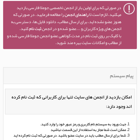
در صورتی که برای اولین بار از انجمن تخصصی جوملا فارسی بازدید
میکنید، لازم است تا
راهنمای انجمن
را مطالعه فرمایید. در صورتی که
هنوز عضو نشده اید، برای ارسال مطالب، دانلود فایل ها، دسترسی به
انجمن های ویژه کاربران و ...عضو شده و در انجمن
ثبت نام
کنید.
با کلیک بر روی ثبت نام در مدت کوتاهی عضو انجمن جوملا فارسی شده و
از مطالب و امکانات سایت بهره مند شوید.
پیام سیستم
امکان بازدید از انجمن های سایت تنها برای کاربرانی که ثبت نام کرده
اند وجود دارد:
جهت ورود به سیستم نام کاربری و رمز عبور خود را وارد کنید.
ممکن است شما مجاز به استفاده از این قسمت نباشید
شما برای ارسال مطلب باید در سایت عضو باشید , در صورتی که ثبت نام کرده اید