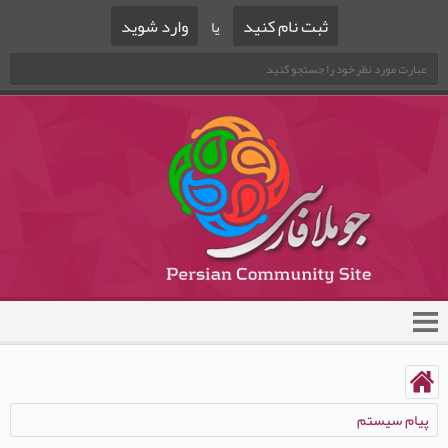
ثبت نام کنید
وارد شوید
یا
پیام سیستم