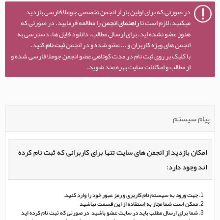
در صورتی که برای اولین بار از انجمن تخصصی جوملا فارسی بازدید
میکنید، لازم است تا
راهنمای انجمن
را مطالعه فرمایید. در صورتی که
هنوز عضو نشده اید، برای ارسال مطالب، دانلود فایل ها، دسترسی به
انجمن های ویژه کاربران و ...عضو شده و در انجمن
ثبت نام
کنید.
با کلیک بر روی ثبت نام در مدت کوتاهی عضو انجمن جوملا فارسی شده و
از مطالب و امکانات سایت بهره مند شوید.
پیام سیستم
امکان بازدید از انجمن های سایت تنها برای کاربرانی که ثبت نام کرده
اند وجود دارد:
جهت ورود به سیستم نام کاربری و رمز عبور خود را وارد کنید.
ممکن است شما مجاز به استفاده از این قسمت نباشید
شما برای ارسال مطلب باید در سایت عضو باشید , در صورتی که ثبت نام کرده اید