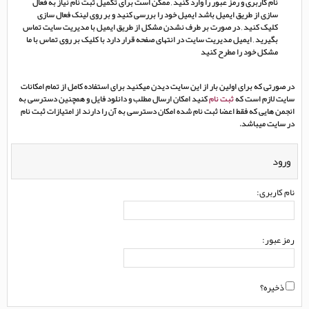
نام کاربری و رمز عبور را وارد کنید , ممکن است برای تکمیل ثبت نام نیاز به فعال
سازی از طریق ایمیل باشد ایمیل خود را بررسی کنید و بر روی لینک فعال سازی
کلیک کنید , در صورت بر طرف نشدن مشکل از طریق ایمیل با مدیریت سایت تماس
بگیرید , ایمیل مدیریت سایت در انتهای صفحه قرار دارد با کلیک بر روی تماس با ما
مشکل خود را مطرح کنید
در صورتی که برای اولین بار از این سایت دیدن میکنید برای استفاده کامل از تمام امکانات
سایت لازم است که
ثبت نام
کنید امکان ارسال مطلب و دانلود فایل و همچنین دسترسی به
انجمن هایی که فقط اعضا ثبت نام شده امکان دسترسی به آن را دارند از امتیازات ثبت نام
در سایت میباشد.
ورود
نام کاربری:
رمز عبور:
ذخیره؟