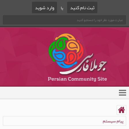
ثبت نام کنید
وارد شوید
یا
پیام سیستم