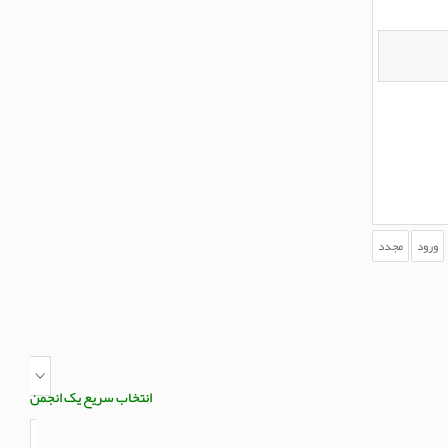
انتخاب سریع یک انجمن