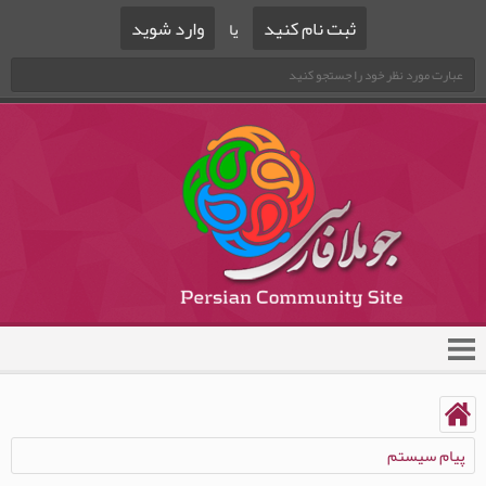
ثبت نام کنید
وارد شوید
یا
پیام سیستم