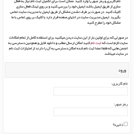
نام کاربری و رمز عبور را وارد کنید , ممکن است برای تکمیل ثبت نام نیاز به فعال
سازی از طریق ایمیل باشد ایمیل خود را بررسی کنید و بر روی لینک فعال سازی
کلیک کنید , در صورت بر طرف نشدن مشکل از طریق ایمیل با مدیریت سایت تماس
بگیرید , ایمیل مدیریت سایت در انتهای صفحه قرار دارد با کلیک بر روی تماس با ما
مشکل خود را مطرح کنید
در صورتی که برای اولین بار از این سایت دیدن میکنید برای استفاده کامل از تمام امکانات
سایت لازم است که
ثبت نام
کنید امکان ارسال مطلب و دانلود فایل و همچنین دسترسی به
انجمن هایی که فقط اعضا ثبت نام شده امکان دسترسی به آن را دارند از امتیازات ثبت نام
در سایت میباشد.
ورود
نام کاربری:
رمز عبور:
ذخیره؟