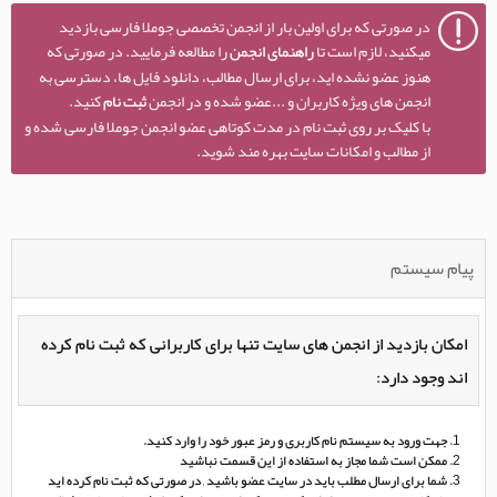
در صورتی که برای اولین بار از انجمن تخصصی جوملا فارسی بازدید
میکنید، لازم است تا
راهنمای انجمن
را مطالعه فرمایید. در صورتی که
هنوز عضو نشده اید، برای ارسال مطالب، دانلود فایل ها، دسترسی به
انجمن های ویژه کاربران و ...عضو شده و در انجمن
ثبت نام
کنید.
با کلیک بر روی ثبت نام در مدت کوتاهی عضو انجمن جوملا فارسی شده و
از مطالب و امکانات سایت بهره مند شوید.
پیام سیستم
امکان بازدید از انجمن های سایت تنها برای کاربرانی که ثبت نام کرده
اند وجود دارد:
جهت ورود به سیستم نام کاربری و رمز عبور خود را وارد کنید.
ممکن است شما مجاز به استفاده از این قسمت نباشید
شما برای ارسال مطلب باید در سایت عضو باشید , در صورتی که ثبت نام کرده اید