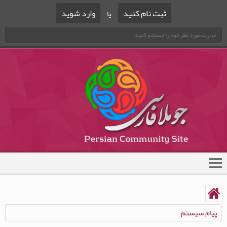
ثبت نام کنید
وارد شوید
یا
پیام سیستم