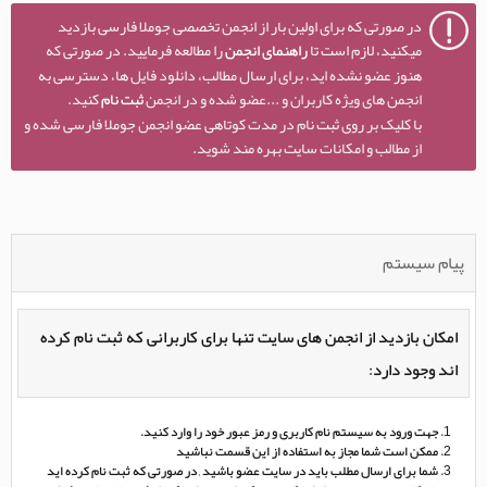
در صورتی که برای اولین بار از انجمن تخصصی جوملا فارسی بازدید
میکنید، لازم است تا
راهنمای انجمن
را مطالعه فرمایید. در صورتی که
هنوز عضو نشده اید، برای ارسال مطالب، دانلود فایل ها، دسترسی به
انجمن های ویژه کاربران و ...عضو شده و در انجمن
ثبت نام
کنید.
با کلیک بر روی ثبت نام در مدت کوتاهی عضو انجمن جوملا فارسی شده و
از مطالب و امکانات سایت بهره مند شوید.
پیام سیستم
امکان بازدید از انجمن های سایت تنها برای کاربرانی که ثبت نام کرده
اند وجود دارد:
جهت ورود به سیستم نام کاربری و رمز عبور خود را وارد کنید.
ممکن است شما مجاز به استفاده از این قسمت نباشید
شما برای ارسال مطلب باید در سایت عضو باشید , در صورتی که ثبت نام کرده اید