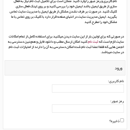
نام کاربری و رمز عبور را وارد کنید , ممکن است برای تکمیل ثبت نام نیاز به فعال
سازی از طریق ایمیل باشد ایمیل خود را بررسی کنید و بر روی لینک فعال سازی
کلیک کنید , در صورت بر طرف نشدن مشکل از طریق ایمیل با مدیریت سایت تماس
بگیرید , ایمیل مدیریت سایت در انتهای صفحه قرار دارد با کلیک بر روی تماس با ما
مشکل خود را مطرح کنید
در صورتی که برای اولین بار از این سایت دیدن میکنید برای استفاده کامل از تمام امکانات
سایت لازم است که
ثبت نام
کنید امکان ارسال مطلب و دانلود فایل و همچنین دسترسی به
انجمن هایی که فقط اعضا ثبت نام شده امکان دسترسی به آن را دارند از امتیازات ثبت نام
در سایت میباشد.
ورود
نام کاربری:
رمز عبور:
ذخیره؟