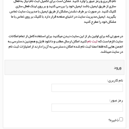
نام کاربری و رمز عبور را وارد کنید , ممکن است برای تکمیل ثبت نام نیاز به فعال
سازی از طریق ایمیل باشد ایمیل خود را بررسی کنید و بر روی لینک فعال سازی
کلیک کنید , در صورت بر طرف نشدن مشکل از طریق ایمیل با مدیریت سایت تماس
بگیرید , ایمیل مدیریت سایت در انتهای صفحه قرار دارد با کلیک بر روی تماس با ما
مشکل خود را مطرح کنید
در صورتی که برای اولین بار از این سایت دیدن میکنید برای استفاده کامل از تمام امکانات
سایت لازم است که
ثبت نام
کنید امکان ارسال مطلب و دانلود فایل و همچنین دسترسی به
انجمن هایی که فقط اعضا ثبت نام شده امکان دسترسی به آن را دارند از امتیازات ثبت نام
در سایت میباشد.
ورود
نام کاربری:
رمز عبور:
ذخیره؟