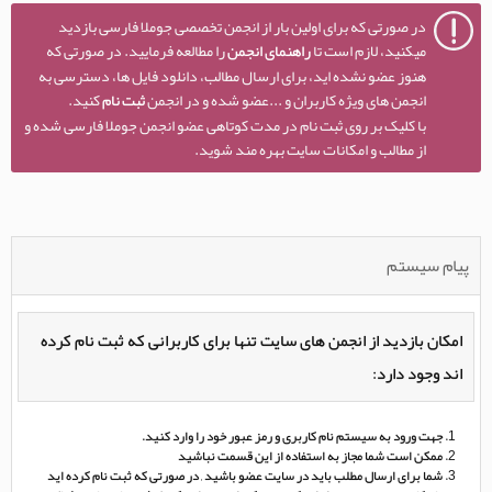
در صورتی که برای اولین بار از انجمن تخصصی جوملا فارسی بازدید
میکنید، لازم است تا
راهنمای انجمن
را مطالعه فرمایید. در صورتی که
هنوز عضو نشده اید، برای ارسال مطالب، دانلود فایل ها، دسترسی به
انجمن های ویژه کاربران و ...عضو شده و در انجمن
ثبت نام
کنید.
با کلیک بر روی ثبت نام در مدت کوتاهی عضو انجمن جوملا فارسی شده و
از مطالب و امکانات سایت بهره مند شوید.
پیام سیستم
امکان بازدید از انجمن های سایت تنها برای کاربرانی که ثبت نام کرده
اند وجود دارد:
جهت ورود به سیستم نام کاربری و رمز عبور خود را وارد کنید.
ممکن است شما مجاز به استفاده از این قسمت نباشید
شما برای ارسال مطلب باید در سایت عضو باشید , در صورتی که ثبت نام کرده اید