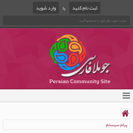
ثبت نام کنید
وارد شوید
یا
پیام سیستم