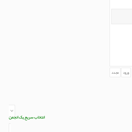
انتخاب سریع یک انجمن