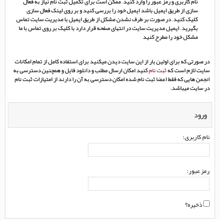
نام کاربری و رمز عبور را وارد کنید , ممکن است برای تکمیل ثبت نام نیاز به فعال
سازی از طریق ایمیل باشد ایمیل خود را بررسی کنید و بر روی لینک فعال سازی
کلیک کنید , در صورت بر طرف نشدن مشکل از طریق ایمیل با مدیریت سایت تماس
بگیرید , ایمیل مدیریت سایت در انتهای صفحه قرار دارد با کلیک بر روی تماس با ما
مشکل خود را مطرح کنید
در صورتی که برای اولین بار از این سایت دیدن میکنید برای استفاده کامل از تمام امکانات
سایت لازم است که
ثبت نام
کنید امکان ارسال مطلب و دانلود فایل و همچنین دسترسی به
انجمن هایی که فقط اعضا ثبت نام شده امکان دسترسی به آن را دارند از امتیازات ثبت نام
در سایت میباشد.
ورود
نام کاربری:
رمز عبور:
ذخیره؟