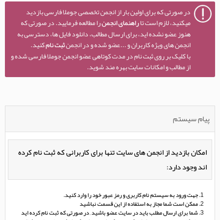
در صورتی که برای اولین بار از انجمن تخصصی جوملا فارسی بازدید
میکنید، لازم است تا
راهنمای انجمن
را مطالعه فرمایید. در صورتی که
هنوز عضو نشده اید، برای ارسال مطالب، دانلود فایل ها، دسترسی به
انجمن های ویژه کاربران و ...عضو شده و در انجمن
ثبت نام
کنید.
با کلیک بر روی ثبت نام در مدت کوتاهی عضو انجمن جوملا فارسی شده و
از مطالب و امکانات سایت بهره مند شوید.
پیام سیستم
امکان بازدید از انجمن های سایت تنها برای کاربرانی که ثبت نام کرده
اند وجود دارد:
جهت ورود به سیستم نام کاربری و رمز عبور خود را وارد کنید.
ممکن است شما مجاز به استفاده از این قسمت نباشید
شما برای ارسال مطلب باید در سایت عضو باشید , در صورتی که ثبت نام کرده اید