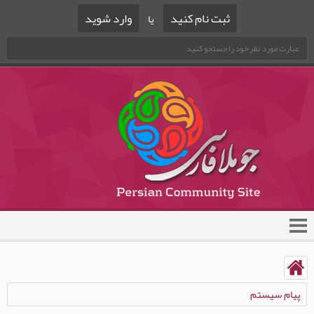
ثبت نام کنید
وارد شوید
یا
پیام سیستم