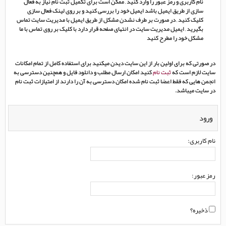
نام کاربری و رمز عبور را وارد کنید , ممکن است برای تکمیل ثبت نام نیاز به فعال
سازی از طریق ایمیل باشد ایمیل خود را بررسی کنید و بر روی لینک فعال سازی
کلیک کنید , در صورت بر طرف نشدن مشکل از طریق ایمیل با مدیریت سایت تماس
بگیرید , ایمیل مدیریت سایت در انتهای صفحه قرار دارد با کلیک بر روی تماس با ما
مشکل خود را مطرح کنید
در صورتی که برای اولین بار از این سایت دیدن میکنید برای استفاده کامل از تمام امکانات
سایت لازم است که
ثبت نام
کنید امکان ارسال مطلب و دانلود فایل و همچنین دسترسی به
انجمن هایی که فقط اعضا ثبت نام شده امکان دسترسی به آن را دارند از امتیازات ثبت نام
در سایت میباشد.
ورود
نام کاربری:
رمز عبور:
ذخیره؟