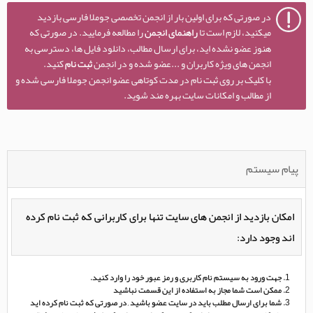
در صورتی که برای اولین بار از انجمن تخصصی جوملا فارسی بازدید
میکنید، لازم است تا
راهنمای انجمن
را مطالعه فرمایید. در صورتی که
هنوز عضو نشده اید، برای ارسال مطالب، دانلود فایل ها، دسترسی به
انجمن های ویژه کاربران و ...عضو شده و در انجمن
ثبت نام
کنید.
با کلیک بر روی ثبت نام در مدت کوتاهی عضو انجمن جوملا فارسی شده و
از مطالب و امکانات سایت بهره مند شوید.
پیام سیستم
امکان بازدید از انجمن های سایت تنها برای کاربرانی که ثبت نام کرده
اند وجود دارد:
جهت ورود به سیستم نام کاربری و رمز عبور خود را وارد کنید.
ممکن است شما مجاز به استفاده از این قسمت نباشید
شما برای ارسال مطلب باید در سایت عضو باشید , در صورتی که ثبت نام کرده اید