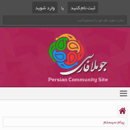
ثبت نام کنید
وارد شوید
یا
پیام سیستم