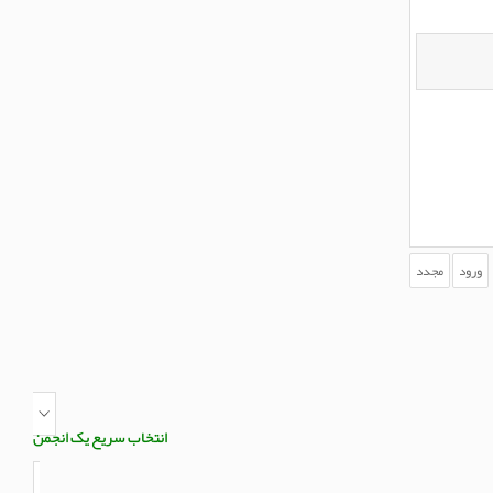
انتخاب سریع یک انجمن