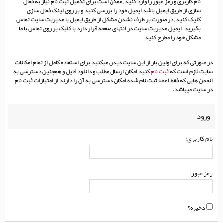
نام کاربری و رمز عبور را وارد کنید , ممکن است برای تکمیل ثبت نام نیاز به فعال
سازی از طریق ایمیل باشد ایمیل خود را بررسی کنید و بر روی لینک فعال سازی
کلیک کنید , در صورت بر طرف نشدن مشکل از طریق ایمیل با مدیریت سایت تماس
بگیرید , ایمیل مدیریت سایت در انتهای صفحه قرار دارد با کلیک بر روی تماس با ما
مشکل خود را مطرح کنید
در صورتی که برای اولین بار از این سایت دیدن میکنید برای استفاده کامل از تمام امکانات
سایت لازم است که
ثبت نام
کنید امکان ارسال مطلب و دانلود فایل و همچنین دسترسی به
انجمن هایی که فقط اعضا ثبت نام شده امکان دسترسی به آن را دارند از امتیازات ثبت نام
در سایت میباشد.
ورود
نام کاربری:
رمز عبور:
ذخیره؟