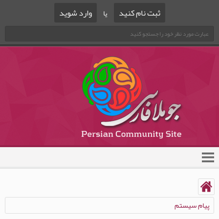
ثبت نام کنید
وارد شوید
یا
پیام سیستم