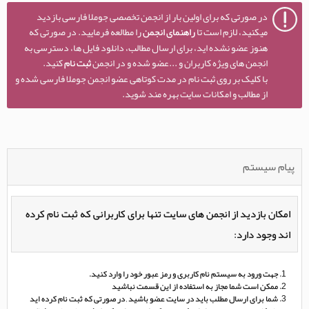
در صورتی که برای اولین بار از انجمن تخصصی جوملا فارسی بازدید
میکنید، لازم است تا
راهنمای انجمن
را مطالعه فرمایید. در صورتی که
هنوز عضو نشده اید، برای ارسال مطالب، دانلود فایل ها، دسترسی به
انجمن های ویژه کاربران و ...عضو شده و در انجمن
ثبت نام
کنید.
با کلیک بر روی ثبت نام در مدت کوتاهی عضو انجمن جوملا فارسی شده و
از مطالب و امکانات سایت بهره مند شوید.
پیام سیستم
امکان بازدید از انجمن های سایت تنها برای کاربرانی که ثبت نام کرده
اند وجود دارد:
جهت ورود به سیستم نام کاربری و رمز عبور خود را وارد کنید.
ممکن است شما مجاز به استفاده از این قسمت نباشید
شما برای ارسال مطلب باید در سایت عضو باشید , در صورتی که ثبت نام کرده اید