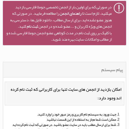
در صورتی که برای اولین بار از انجمن تخصصی جوملا فارسی بازدید
میکنید، لازم است تا
راهنمای انجمن
را مطالعه فرمایید. در صورتی که
هنوز عضو نشده اید، برای ارسال مطالب، دانلود فایل ها، دسترسی به
انجمن های ویژه کاربران و ...عضو شده و در انجمن
ثبت نام
کنید.
با کلیک بر روی ثبت نام در مدت کوتاهی عضو انجمن جوملا فارسی شده و
از مطالب و امکانات سایت بهره مند شوید.
پیام سیستم
امکان بازدید از انجمن های سایت تنها برای کاربرانی که ثبت نام کرده
اند وجود دارد:
جهت ورود به سیستم نام کاربری و رمز عبور خود را وارد کنید.
ممکن است شما مجاز به استفاده از این قسمت نباشید
شما برای ارسال مطلب باید در سایت عضو باشید , در صورتی که ثبت نام کرده اید