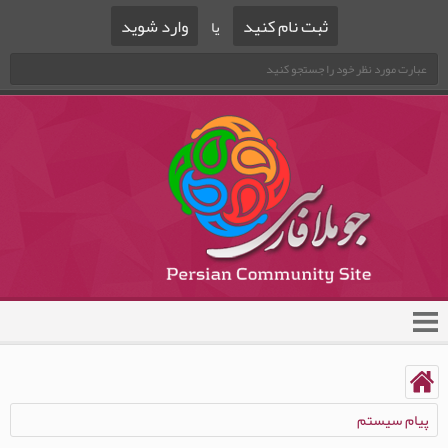
ثبت نام کنید
وارد شوید
یا
پیام سیستم