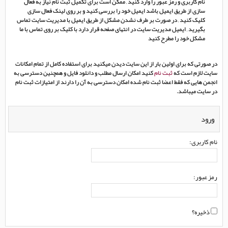
نام کاربری و رمز عبور را وارد کنید , ممکن است برای تکمیل ثبت نام نیاز به فعال
سازی از طریق ایمیل باشد ایمیل خود را بررسی کنید و بر روی لینک فعال سازی
کلیک کنید , در صورت بر طرف نشدن مشکل از طریق ایمیل با مدیریت سایت تماس
بگیرید , ایمیل مدیریت سایت در انتهای صفحه قرار دارد با کلیک بر روی تماس با ما
مشکل خود را مطرح کنید
در صورتی که برای اولین بار از این سایت دیدن میکنید برای استفاده کامل از تمام امکانات
سایت لازم است که
ثبت نام
کنید امکان ارسال مطلب و دانلود فایل و همچنین دسترسی به
انجمن هایی که فقط اعضا ثبت نام شده امکان دسترسی به آن را دارند از امتیازات ثبت نام
در سایت میباشد.
ورود
نام کاربری:
رمز عبور:
ذخیره؟