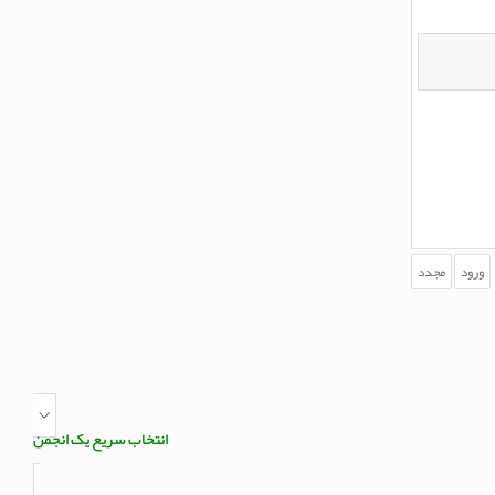
انتخاب سریع یک انجمن