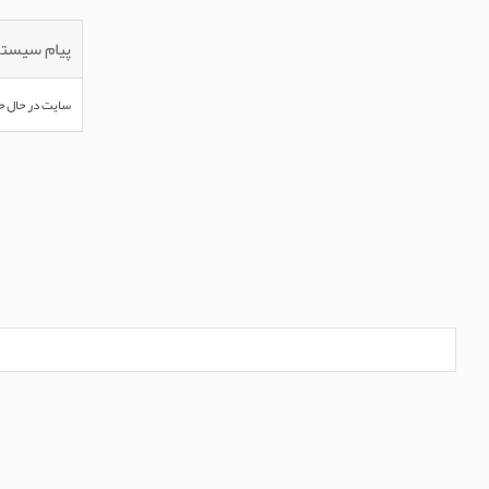
پیام سیست
سایت در حال ح