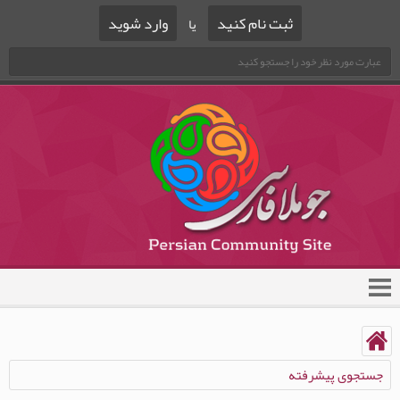
ثبت نام کنید
وارد شوید
یا
جستجوی پیشرفته