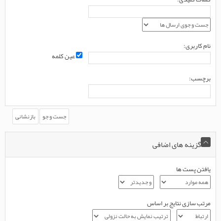
نام کاربری:
عین کلمه
برچسب:
گزینه های اضافی
یافتن پست ها
مرتب سازی نتایج بر اساس