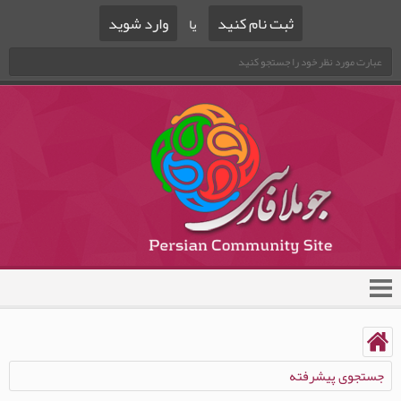
ثبت نام کنید
وارد شوید
یا
جستجوی پیشرفته