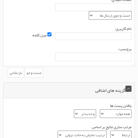
نام کاربری:
عین کلمه
برچسب:
گزینه های اضافی
یافتن پست ها
مرتب سازی نتایج بر اساس