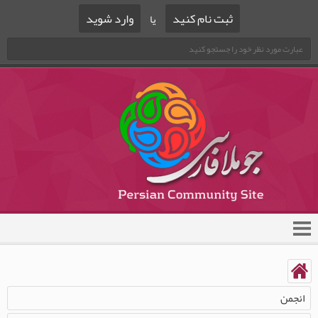
ثبت نام کنید
وارد شوید
یا
انجمن