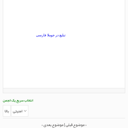
انتخاب سریع یک انجمن
امنیتی
بالا
«
موضوع قبلی
|
موضوع بعدی
»