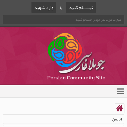
ثبت نام کنید
وارد شوید
یا
انجمن