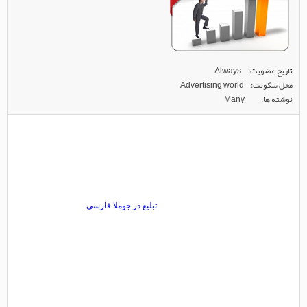
تاریخ عضویت
Always
محل سکونت
Advertising world
نوشته ها
Many