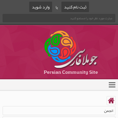
ثبت نام کنید
وارد شوید
یا
انجمن