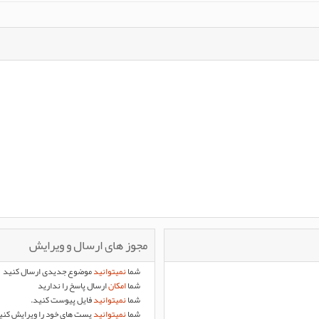
مجوز های ارسال و ویرایش
شما
نمیتوانید
موضوع جدیدی ارسال کنید
شما
امکان
ارسال پاسخ را ندارید
شما
نمیتوانید
فایل پیوست کنید.
شما
نمیتوانید
پست های خود را ویرایش کنی