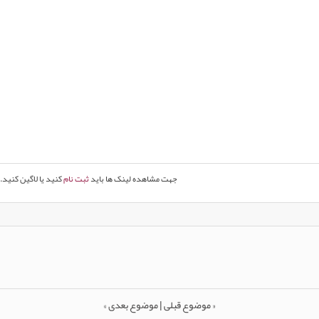
جهت مشاهده لینک ها باید
ثبت نام
کنید یا لاگین کنید.
«
موضوع قبلی
|
موضوع بعدی
»