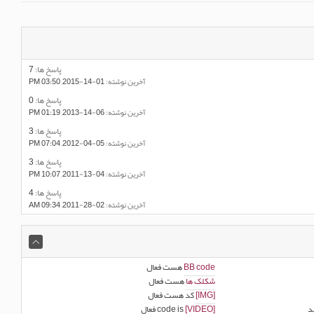
پاسخ ها:
7
آخرين نوشته:
01-14-2015,
03:50 PM
پاسخ ها:
0
آخرين نوشته:
06-14-2013,
01:19 PM
پاسخ ها:
3
آخرين نوشته:
05-04-2012,
07:04 PM
پاسخ ها:
3
آخرين نوشته:
04-13-2011,
10:07 PM
پاسخ ها:
4
آخرين نوشته:
02-28-2011,
09:34 AM
BB code
هست
فعال
شکلک ها
هست
فعال
[IMG]
کد هست
فعال
د
[VIDEO]
code is
فعال