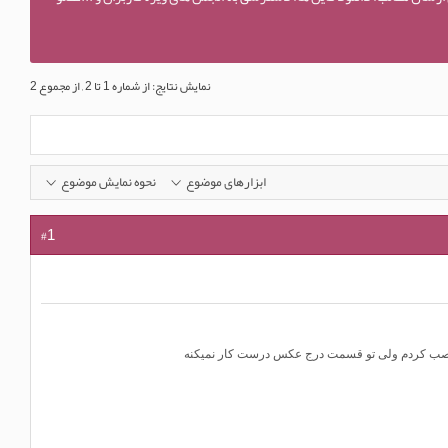
نمایش نتایج: از شماره 1 تا 2 , از مجموع 2
ابزارهای موضوع
نحوه نمایش موضوع
#1