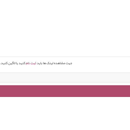
جهت مشاهده لینک ها باید
ثبت نام
کنید یا لاگین کنید.