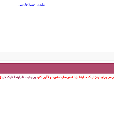
امی برای دیدن لینک ها ابتدا باید عضو سایت شوید و لاگین کنید
برای ثبت نام اینجا کلیک کنید
]