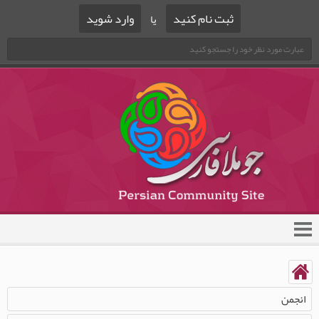
ثبت نام کنید
وارد شوید
یا
انجمن