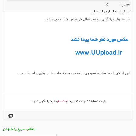
تشکر
0
تشکر شده 0 بار در 0 ارسال
هر ماژول و پلاگینی رو غیرفعال کردم این کادر حذف نشد.
این لینکی که فرستادم تصویری از صفحه مشخصات قالب های سایت هست.
جهت مشاهده لینک ها باید
ثبت نام
کنید یا لاگین کنید.
انتخاب سریع یک انجمن