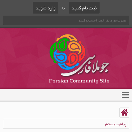
ثبت نام کنید
وارد شوید
یا
پیام سیستم