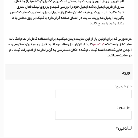
نام کاربری و رمز عبور را وارد کنید , ممکن است برای تکمیل ثبت نام نیاز به فعال
سازی از طریق ایمیل باشد ایمیل خود را بررسی کنید و بر روی لینک فعال سازی
کلیک کنید , در صورت بر طرف نشدن مشکل از طریق ایمیل با مدیریت سایت تماس
بگیرید , ایمیل مدیریت سایت در انتهای صفحه قرار دارد با کلیک بر روی تماس با ما
مشکل خود را مطرح کنید
در صورتی که برای اولین بار از این سایت دیدن میکنید برای استفاده کامل از تمام امکانات
سایت لازم است که
ثبت نام
کنید امکان ارسال مطلب و دانلود فایل و همچنین دسترسی به
انجمن هایی که فقط اعضا ثبت نام شده امکان دسترسی به آن را دارند از امتیازات ثبت نام
در سایت میباشد.
ورود
نام کاربری:
رمز عبور:
ذخیره؟