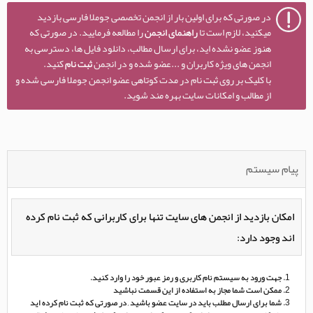
در صورتی که برای اولین بار از انجمن تخصصی جوملا فارسی بازدید
میکنید، لازم است تا
راهنمای انجمن
را مطالعه فرمایید. در صورتی که
هنوز عضو نشده اید، برای ارسال مطالب، دانلود فایل ها، دسترسی به
انجمن های ویژه کاربران و ...عضو شده و در انجمن
ثبت نام
کنید.
با کلیک بر روی ثبت نام در مدت کوتاهی عضو انجمن جوملا فارسی شده و
از مطالب و امکانات سایت بهره مند شوید.
پیام سیستم
امکان بازدید از انجمن های سایت تنها برای کاربرانی که ثبت نام کرده
اند وجود دارد:
جهت ورود به سیستم نام کاربری و رمز عبور خود را وارد کنید.
ممکن است شما مجاز به استفاده از این قسمت نباشید
شما برای ارسال مطلب باید در سایت عضو باشید , در صورتی که ثبت نام کرده اید