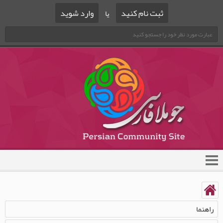
ثبت نام کنید
وارد شوید
یا
راهنما