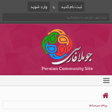
ثبت نام کنید
وارد شوید
یا
پیام سیستم