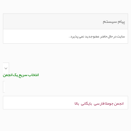
پیام سیستم
سایت در حال حاضر عضو جدید نمی پذیرد .
انتخاب سریع یک انجمن
انجمن جوملا فارسی
بایگانی
بالا